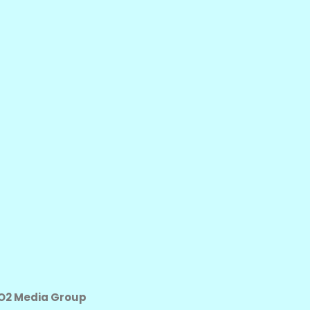
O2 Media Group