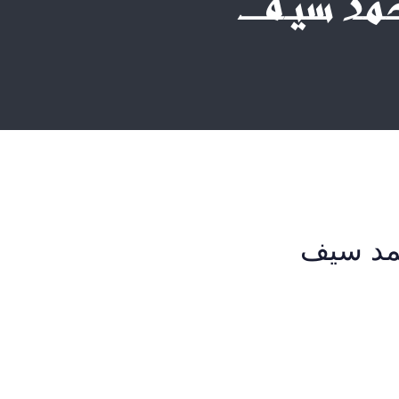
أحمد سيف
حمد سيف