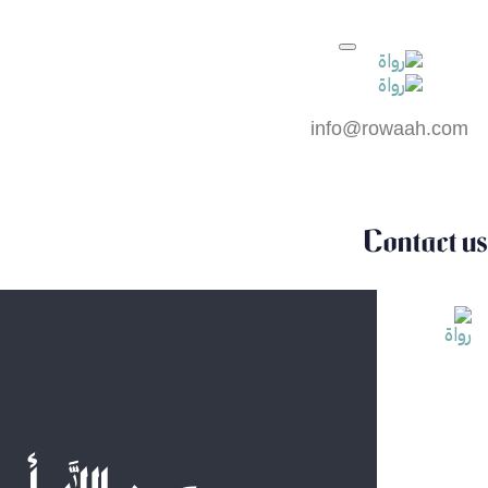
info@rowaah.com
Contact us