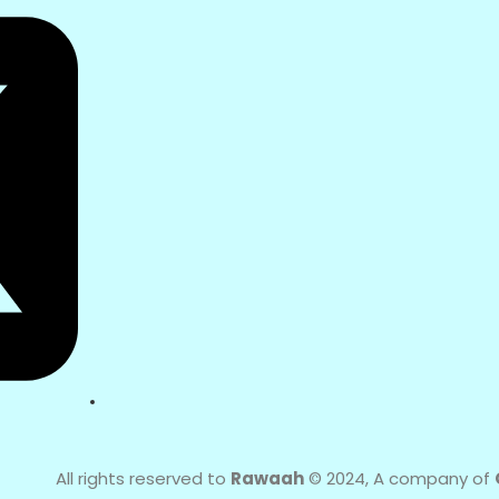
All rights reserved to
Rawaah
© 2024, A company of