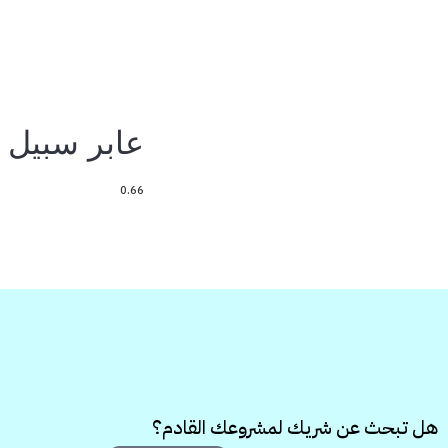
عابر سبيل
هل تبحث عن شريك لمشروعك القادم؟