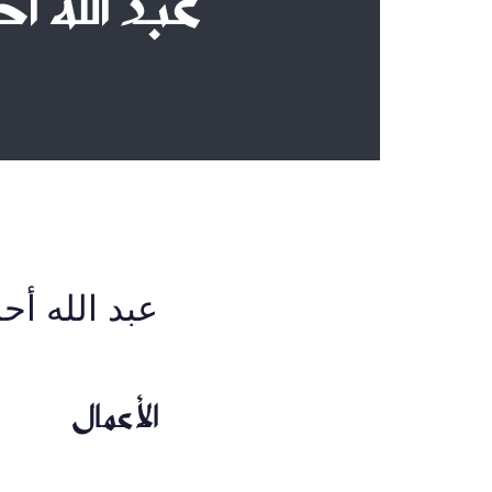
عبد الله 
عبد الله أ
الأعمال