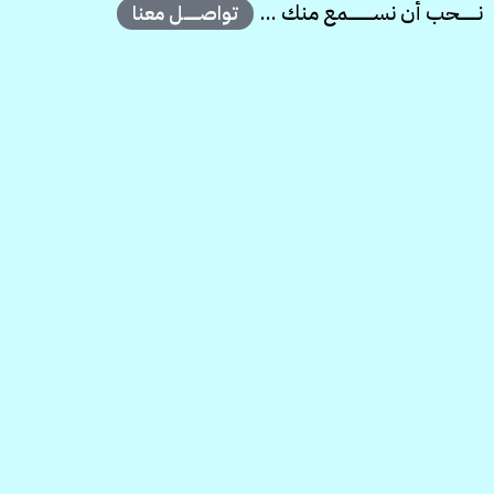
نــــــــحب أن نســـــــــــمع منك ...
تواصـــــــل معنا