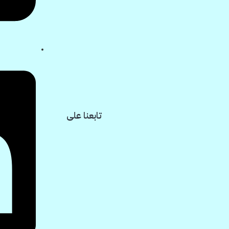
تابعنا على