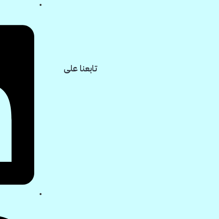
تابعنا على