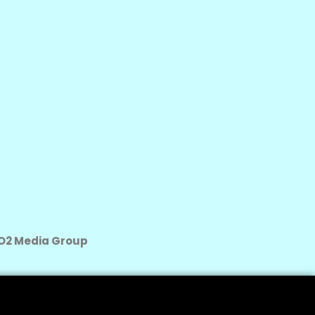
O2 Media Group