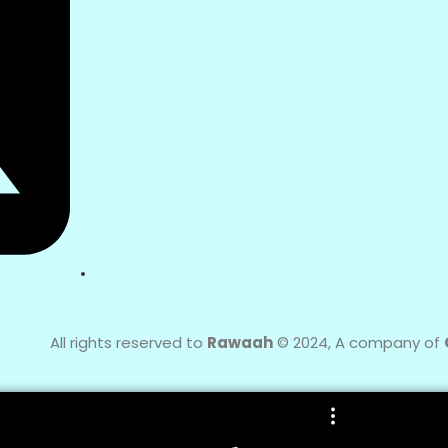
All rights reserved to
Rawaah
© 2024, A company of