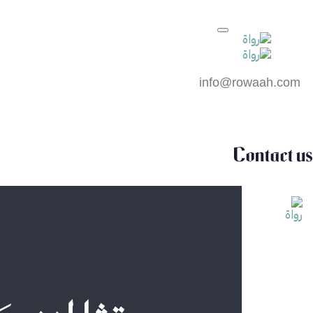
info@rowaah.com
Contact us